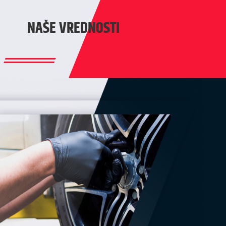
NAŠE VREDNOSTI